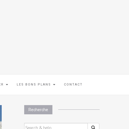
IER
LES BONS PLANS
CONTACT
Recherche
SEARCH