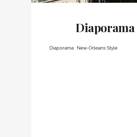
Diaporama 
Diaporama : New-Orleans Style