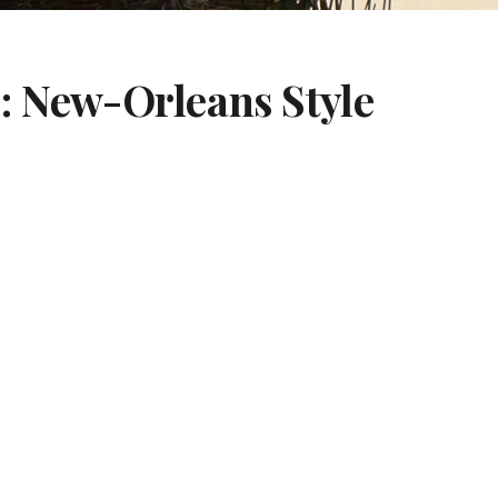
: New-Orleans Style