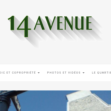
DIC ET COPROPRIÉTÉ
PHOTOS ET VIDÉOS
LE QUART