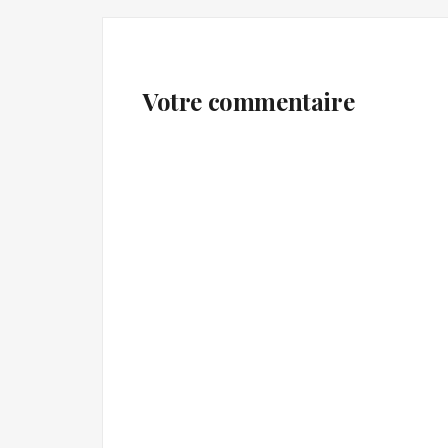
Votre commentaire