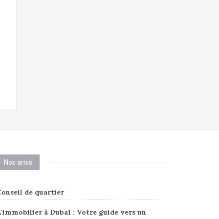
Nos amis
onseil de quartier
'immobilier à Dubaï : Votre guide vers un