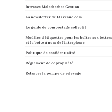
Intranet Malesherbes Gestion
La newsletter de 14avenue.com
Le guide du compostage collectif
Modèles d'étiquettes pour les boîtes aux lettres
et la boîte à nom de l'interphone
Politique de confidentialité
Réglement de copropriété
Relancer la pompe de relevage