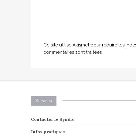
Ce site utilise Akismet pour réduire les indé
commentaires sont traitées
.
Services
Contacter le Syndic
Infos pratiques