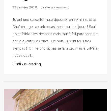
22 janvier 2018
Leave a comment
Ils ont une super formule déjeuner en semaine, et le
Chef change sa carte quasiment tous les jours ! Seul
point faible : les desserts mais tout à fait pardonnable
par la qualité des plats . De plus ils sont tous très
sympas ! On ne choisit pas sa famille… mais à LaMiFa,
nous nous […]
Continue Reading