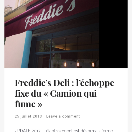
Freddie’s Deli : l’échoppe
fixe du « Camion qui
fume »
25 juillet 2013
Leave a comment
UPDATE 2017 : L’établissement est désormais fermé.