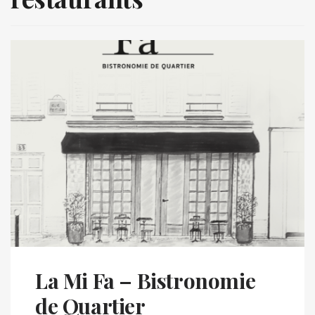
La Mi Fa – Bistronomie
de Quartier