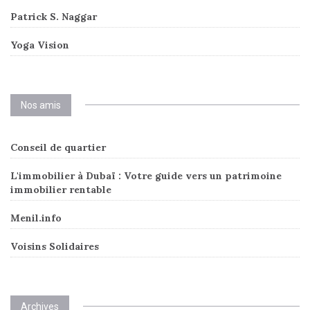
Patrick S. Naggar
Yoga Vision
Nos amis
Conseil de quartier
L'immobilier à Dubaï : Votre guide vers un patrimoine
immobilier rentable
Menil.info
Voisins Solidaires
Archives