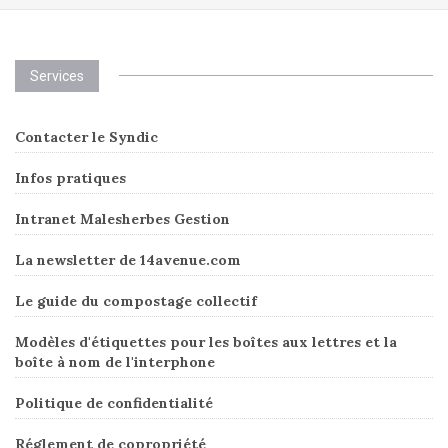
Services
Contacter le Syndic
Infos pratiques
Intranet Malesherbes Gestion
La newsletter de 14avenue.com
Le guide du compostage collectif
Modèles d'étiquettes pour les boîtes aux lettres et la
boîte à nom de l'interphone
Politique de confidentialité
Réglement de copropriété