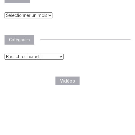
Archives
Catégories
Catégories
Vidéos