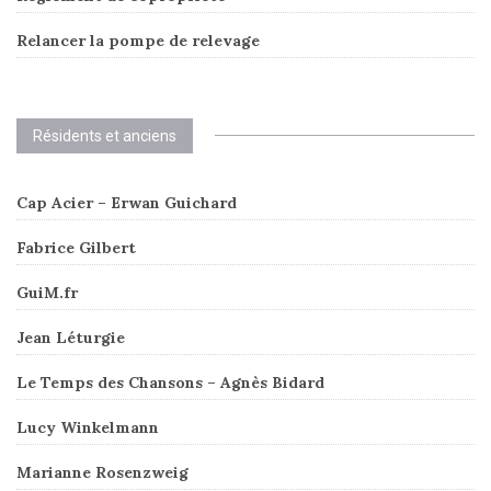
Relancer la pompe de relevage
Résidents et anciens
Cap Acier – Erwan Guichard
Fabrice Gilbert
GuiM.fr
Jean Léturgie
Le Temps des Chansons – Agnès Bidard
Lucy Winkelmann
Marianne Rosenzweig