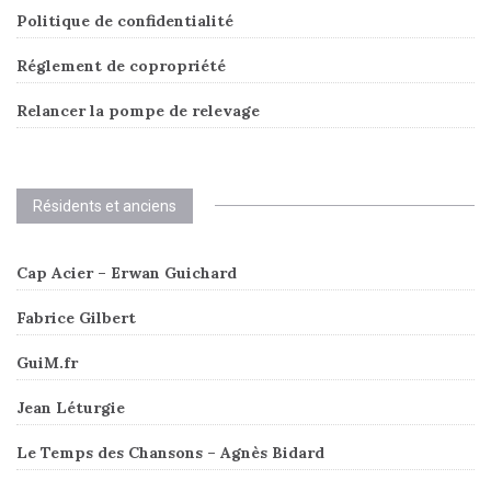
Politique de confidentialité
Réglement de copropriété
Relancer la pompe de relevage
Résidents et anciens
Cap Acier – Erwan Guichard
Fabrice Gilbert
GuiM.fr
Jean Léturgie
Le Temps des Chansons – Agnès Bidard