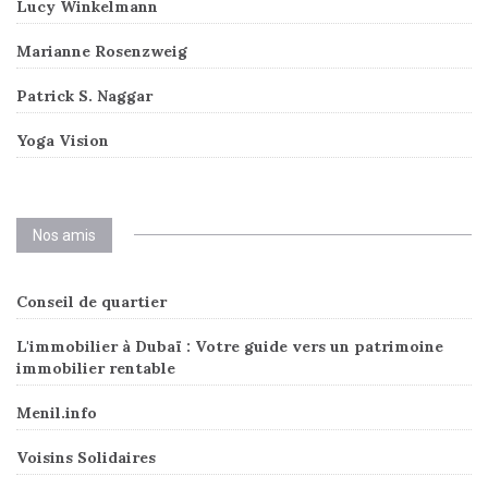
Lucy Winkelmann
Marianne Rosenzweig
Patrick S. Naggar
Yoga Vision
Nos amis
Conseil de quartier
L'immobilier à Dubaï : Votre guide vers un patrimoine
immobilier rentable
Menil.info
Voisins Solidaires