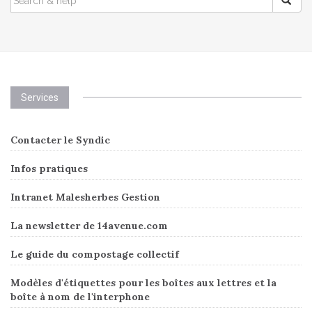
FOR:
Services
Contacter le Syndic
Infos pratiques
Intranet Malesherbes Gestion
La newsletter de 14avenue.com
Le guide du compostage collectif
Modèles d'étiquettes pour les boîtes aux lettres et la
boîte à nom de l'interphone