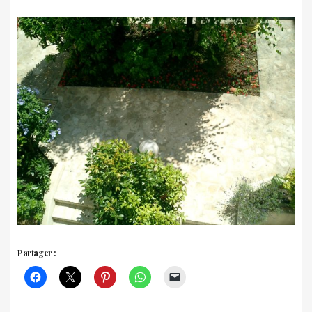
Partager :