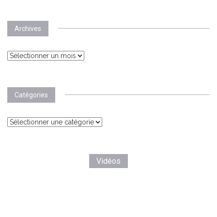
Archives
Archives
Catégories
Catégories
Vidéos