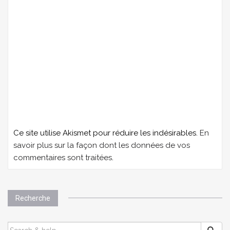
Ce site utilise Akismet pour réduire les indésirables.
En
savoir plus sur la façon dont les données de vos
commentaires sont traitées
.
Recherche
SEARCH