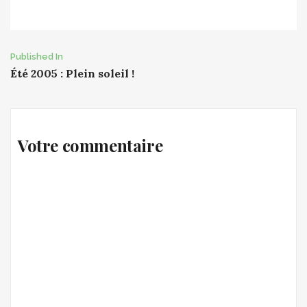
Post
Published In
Été 2005 : Plein soleil !
navigation
Votre commentaire