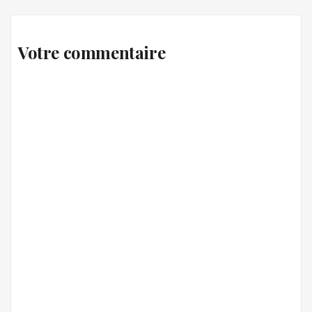
Votre commentaire