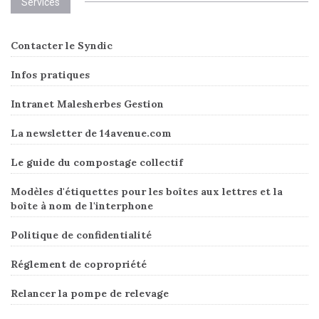
Services
Contacter le Syndic
Infos pratiques
Intranet Malesherbes Gestion
La newsletter de 14avenue.com
Le guide du compostage collectif
Modèles d'étiquettes pour les boîtes aux lettres et la
boîte à nom de l'interphone
Politique de confidentialité
Réglement de copropriété
Relancer la pompe de relevage