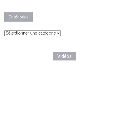
Catégories
Catégories
Vidéos