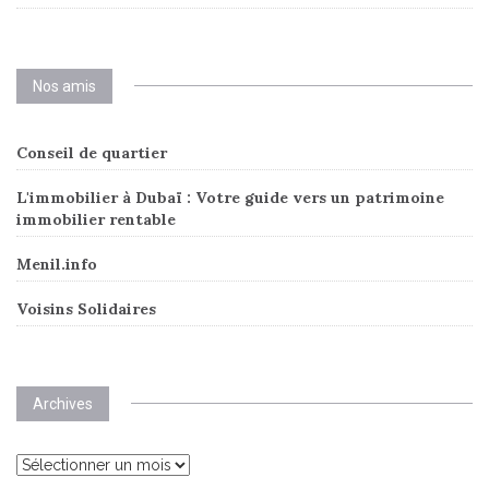
Nos amis
Conseil de quartier
L'immobilier à Dubaï : Votre guide vers un patrimoine
immobilier rentable
Menil.info
Voisins Solidaires
Archives
Archives