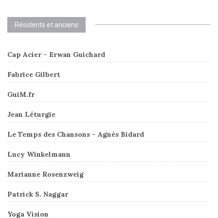
Résidents et anciens
Cap Acier – Erwan Guichard
Fabrice Gilbert
GuiM.fr
Jean Léturgie
Le Temps des Chansons – Agnès Bidard
Lucy Winkelmann
Marianne Rosenzweig
Patrick S. Naggar
Yoga Vision