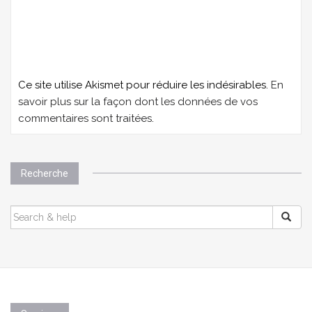
Ce site utilise Akismet pour réduire les indésirables.
En
savoir plus sur la façon dont les données de vos
commentaires sont traitées
.
Recherche
SEARCH
FOR: