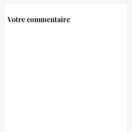
Votre commentaire