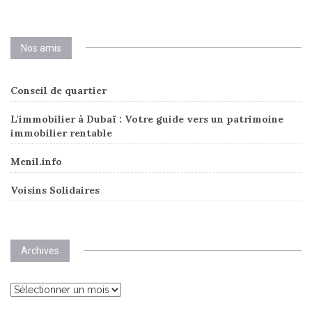
Nos amis
Conseil de quartier
L'immobilier à Dubaï : Votre guide vers un patrimoine
immobilier rentable
Menil.info
Voisins Solidaires
Archives
Archives