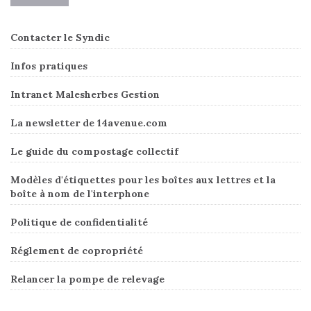
Contacter le Syndic
Infos pratiques
Intranet Malesherbes Gestion
La newsletter de 14avenue.com
Le guide du compostage collectif
Modèles d'étiquettes pour les boîtes aux lettres et la
boîte à nom de l'interphone
Politique de confidentialité
Réglement de copropriété
Relancer la pompe de relevage