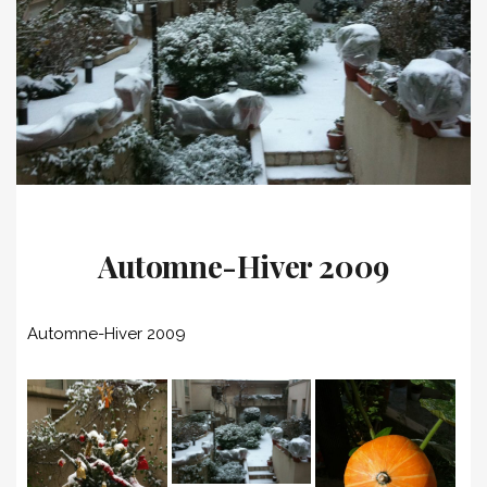
Automne-Hiver 2009
Automne-Hiver 2009