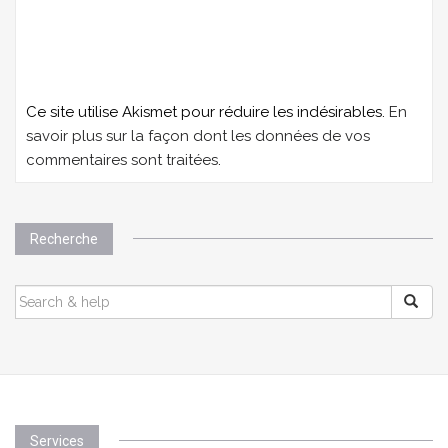
Ce site utilise Akismet pour réduire les indésirables.
En
savoir plus sur la façon dont les données de vos
commentaires sont traitées
.
Recherche
SEARCH
FOR:
Services