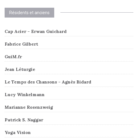
Résidents et anciens
Cap Acier – Erwan Guichard
Fabrice Gilbert
GuiM.fr
Jean Léturgie
Le Temps des Chansons – Agnès Bidard
Lucy Winkelmann
Marianne Rosenzweig
Patrick S. Naggar
Yoga Vision