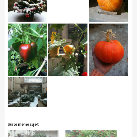
Sur le même sujet