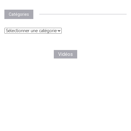
Catégories
Catégories
Vidéos