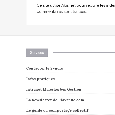
Ce site utilise Akismet pour réduire les indé
commentaires sont traitées
.
Services
Contacter le Syndic
Infos pratiques
Intranet Malesherbes Gestion
La newsletter de 14avenue.com
Le guide du compostage collectif