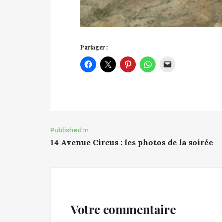
Partager :
Post
Published In
14 Avenue Circus : les photos de la soirée
navigation
Votre commentaire