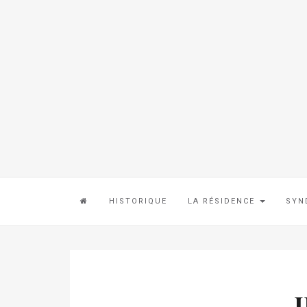
HISTORIQUE
LA RÉSIDENCE
SYN