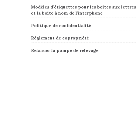
Modèles d'étiquettes pour les boîtes aux lettres
et la boîte à nom de l'interphone
Politique de confidentialité
Réglement de copropriété
Relancer la pompe de relevage