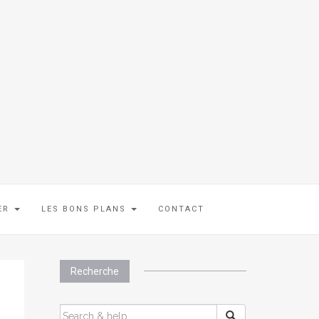
IER
LES BONS PLANS
CONTACT
Recherche
SEARCH