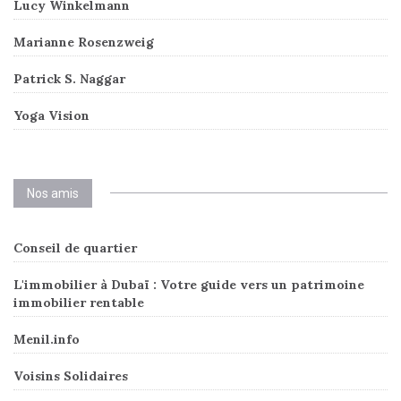
Lucy Winkelmann
Marianne Rosenzweig
Patrick S. Naggar
Yoga Vision
Nos amis
Conseil de quartier
L'immobilier à Dubaï : Votre guide vers un patrimoine
immobilier rentable
Menil.info
Voisins Solidaires