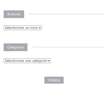
Archives
Archives
Catégories
Catégories
Vidéos