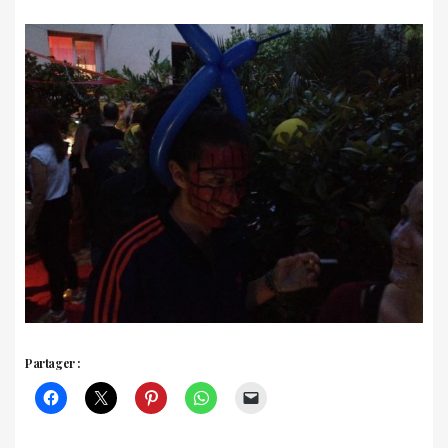
Partager :