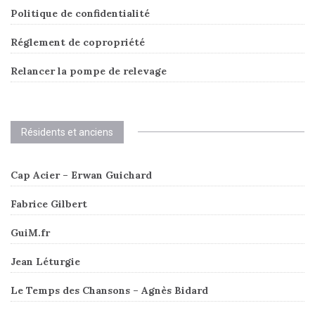
Politique de confidentialité
Réglement de copropriété
Relancer la pompe de relevage
Résidents et anciens
Cap Acier – Erwan Guichard
Fabrice Gilbert
GuiM.fr
Jean Léturgie
Le Temps des Chansons – Agnès Bidard