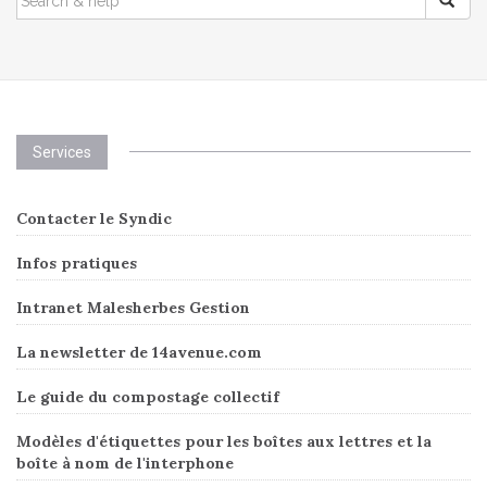
FOR:
Services
Contacter le Syndic
Infos pratiques
Intranet Malesherbes Gestion
La newsletter de 14avenue.com
Le guide du compostage collectif
Modèles d'étiquettes pour les boîtes aux lettres et la
boîte à nom de l'interphone