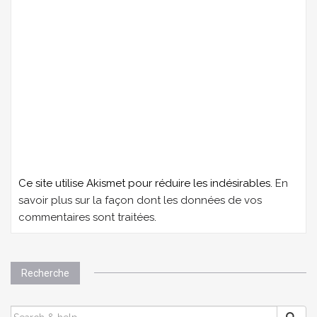
Ce site utilise Akismet pour réduire les indésirables.
En
savoir plus sur la façon dont les données de vos
commentaires sont traitées
.
Recherche
SEARCH