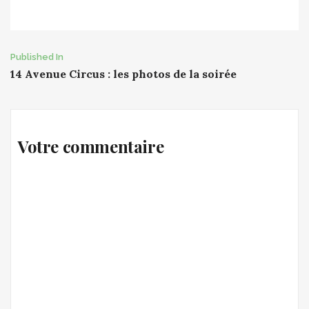
Post
Published In
14 Avenue Circus : les photos de la soirée
navigation
Votre commentaire