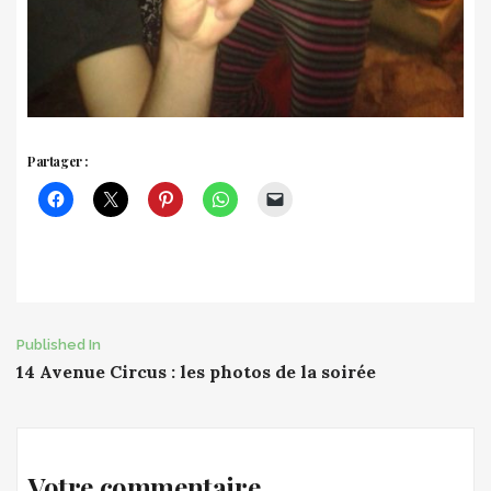
Partager :
Post
Published In
14 Avenue Circus : les photos de la soirée
navigation
Votre commentaire