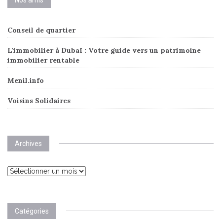
Conseil de quartier
L'immobilier à Dubaï : Votre guide vers un patrimoine
immobilier rentable
Menil.info
Voisins Solidaires
Archives
Archives
Catégories