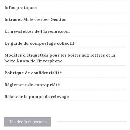
Infos pratiques
Intranet Malesherbes Gestion
La newsletter de 14avenue.com
Le guide du compostage collectif
Modèles d'étiquettes pour les boîtes aux lettres et la
boîte à nom de l'interphone
Politique de confidentialité
Réglement de copropriété
Relancer la pompe de relevage
Résidents et anciens