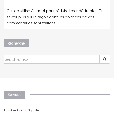
Ce site utilise Akismet pour réduire les indésirables.
En
savoir plus sur la façon dont les données de vos
commentaires sont traitées
.
Recherche
SEARCH
FOR:
Services
Contacter le Syndic