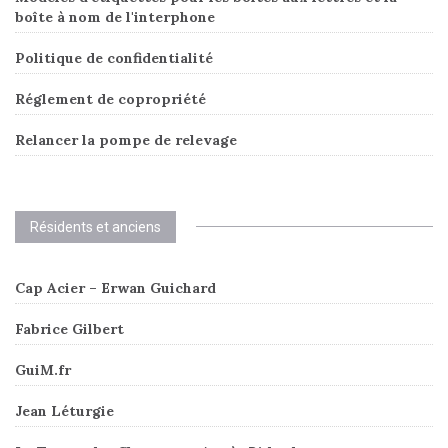
boîte à nom de l'interphone
Politique de confidentialité
Réglement de copropriété
Relancer la pompe de relevage
Résidents et anciens
Cap Acier – Erwan Guichard
Fabrice Gilbert
GuiM.fr
Jean Léturgie