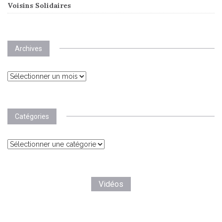
Voisins Solidaires
Archives
Archives
Catégories
Catégories
Vidéos