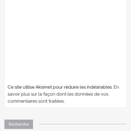
Ce site utilise Akismet pour réduire les indésirables.
En
savoir plus sur la façon dont les données de vos
commentaires sont traitées
.
Recherche