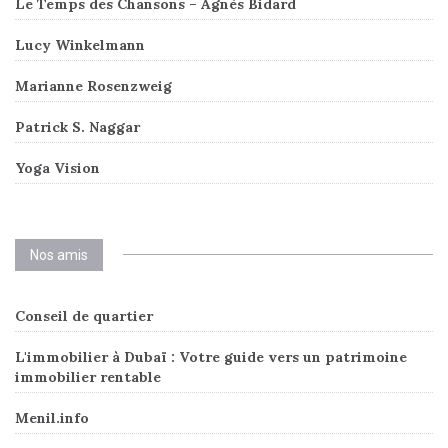
Le Temps des Chansons – Agnès Bidard
Lucy Winkelmann
Marianne Rosenzweig
Patrick S. Naggar
Yoga Vision
Nos amis
Conseil de quartier
L'immobilier à Dubaï : Votre guide vers un patrimoine
immobilier rentable
Menil.info