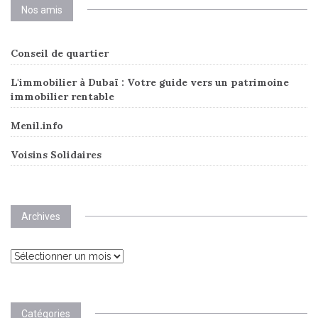
Nos amis
Conseil de quartier
L'immobilier à Dubaï : Votre guide vers un patrimoine
immobilier rentable
Menil.info
Voisins Solidaires
Archives
Archives
Catégories