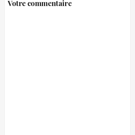
Votre commentaire