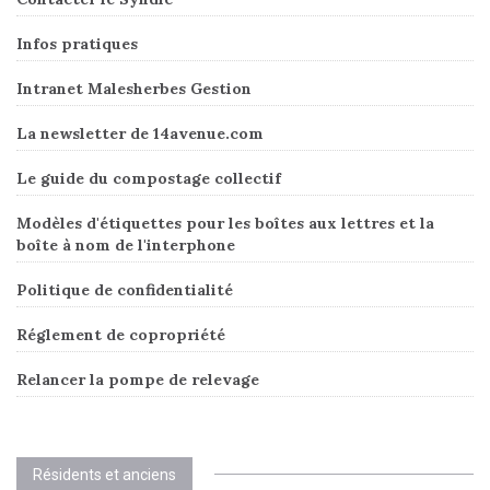
Infos pratiques
Intranet Malesherbes Gestion
La newsletter de 14avenue.com
Le guide du compostage collectif
Modèles d'étiquettes pour les boîtes aux lettres et la
boîte à nom de l'interphone
Politique de confidentialité
Réglement de copropriété
Relancer la pompe de relevage
Résidents et anciens