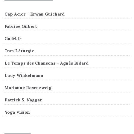
Cap Acier – Erwan Guichard
Fabrice Gilbert
GuiM.fr
Jean Léturgie
Le Temps des Chansons – Agnès Bidard
Lucy Winkelmann
Marianne Rosenzweig
Patrick S. Naggar
Yoga Vision