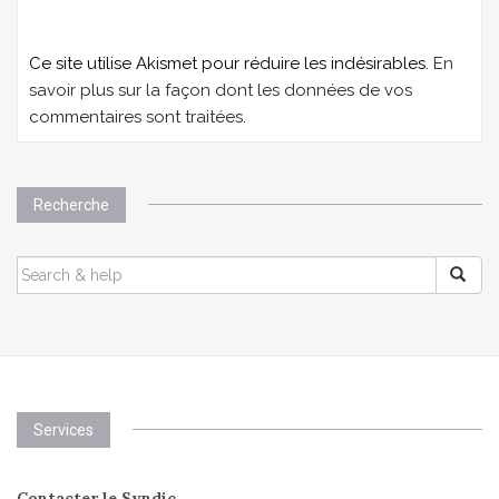
Ce site utilise Akismet pour réduire les indésirables.
En
savoir plus sur la façon dont les données de vos
commentaires sont traitées
.
Recherche
SEARCH
FOR:
Services
Contacter le Syndic