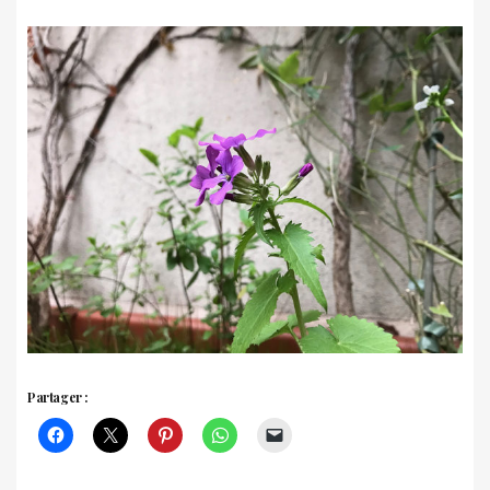
Partager :