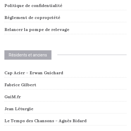
Politique de confidentialité
Réglement de copropriété
Relancer la pompe de relevage
Résidents et anciens
Cap Acier – Erwan Guichard
Fabrice Gilbert
GuiM.fr
Jean Léturgie
Le Temps des Chansons – Agnès Bidard