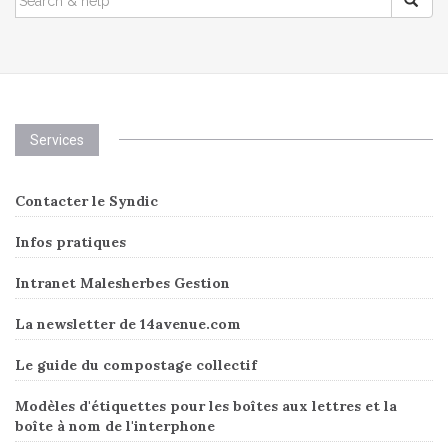
FOR:
Services
Contacter le Syndic
Infos pratiques
Intranet Malesherbes Gestion
La newsletter de 14avenue.com
Le guide du compostage collectif
Modèles d'étiquettes pour les boîtes aux lettres et la
boîte à nom de l'interphone