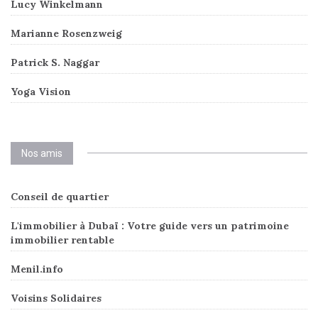
Lucy Winkelmann
Marianne Rosenzweig
Patrick S. Naggar
Yoga Vision
Nos amis
Conseil de quartier
L'immobilier à Dubaï : Votre guide vers un patrimoine
immobilier rentable
Menil.info
Voisins Solidaires