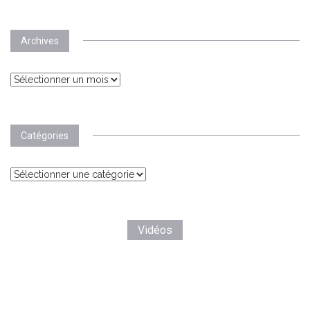
Archives
Archives
Catégories
Catégories
Vidéos