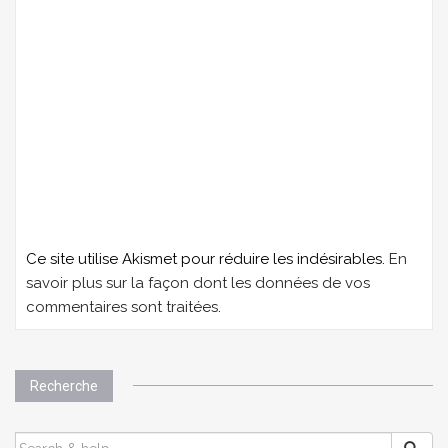
Ce site utilise Akismet pour réduire les indésirables.
En
savoir plus sur la façon dont les données de vos
commentaires sont traitées
.
Recherche
SEARCH