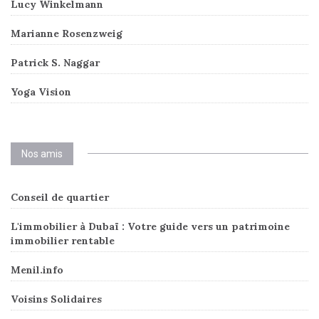
Lucy Winkelmann
Marianne Rosenzweig
Patrick S. Naggar
Yoga Vision
Nos amis
Conseil de quartier
L'immobilier à Dubaï : Votre guide vers un patrimoine
immobilier rentable
Menil.info
Voisins Solidaires