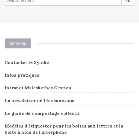
FOR:
Services
Contacter le Syndic
Infos pratiques
Intranet Malesherbes Gestion
La newsletter de 14avenue.com
Le guide du compostage collectif
Modèles d'étiquettes pour les boîtes aux lettres et la
boîte à nom de l'interphone