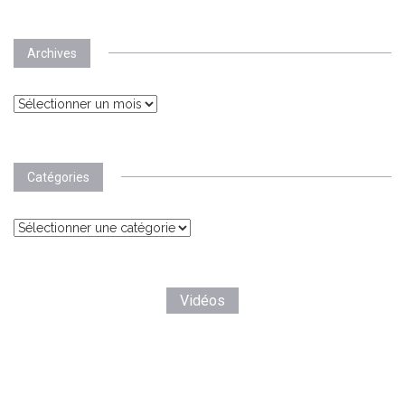
Archives
Archives
Catégories
Catégories
Vidéos