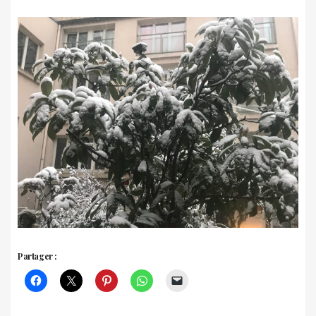
Partager :