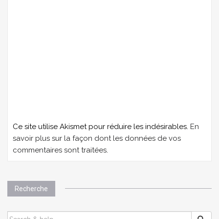
Ce site utilise Akismet pour réduire les indésirables.
En
savoir plus sur la façon dont les données de vos
commentaires sont traitées
.
Recherche
SEARCH