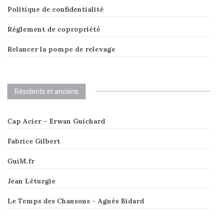
Politique de confidentialité
Réglement de copropriété
Relancer la pompe de relevage
Résidents et anciens
Cap Acier – Erwan Guichard
Fabrice Gilbert
GuiM.fr
Jean Léturgie
Le Temps des Chansons – Agnès Bidard