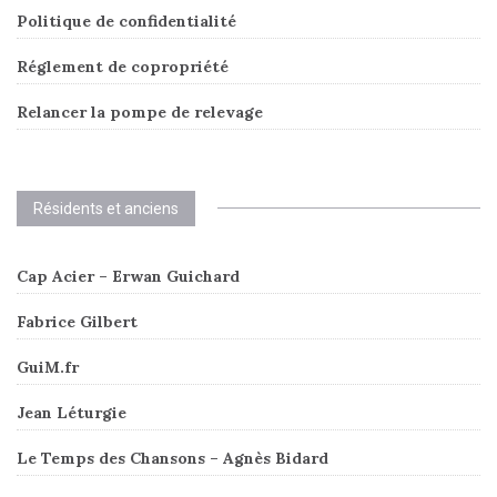
Politique de confidentialité
Réglement de copropriété
Relancer la pompe de relevage
Résidents et anciens
Cap Acier – Erwan Guichard
Fabrice Gilbert
GuiM.fr
Jean Léturgie
Le Temps des Chansons – Agnès Bidard