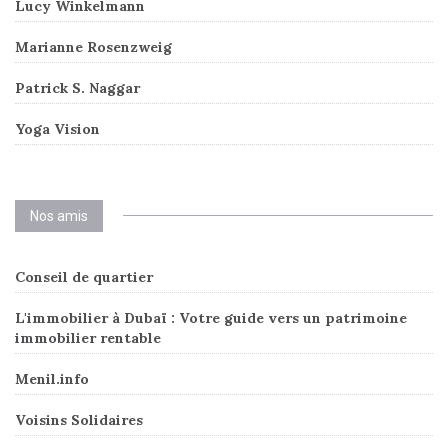
Lucy Winkelmann
Marianne Rosenzweig
Patrick S. Naggar
Yoga Vision
Nos amis
Conseil de quartier
L'immobilier à Dubaï : Votre guide vers un patrimoine
immobilier rentable
Menil.info
Voisins Solidaires