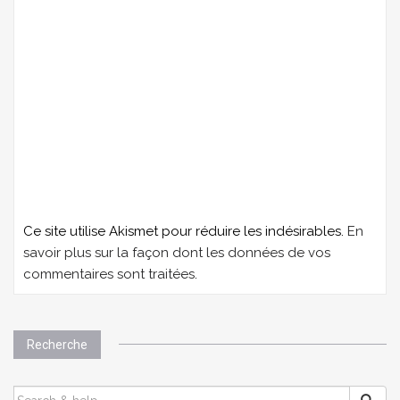
Ce site utilise Akismet pour réduire les indésirables.
En
savoir plus sur la façon dont les données de vos
commentaires sont traitées
.
Recherche
SEARCH