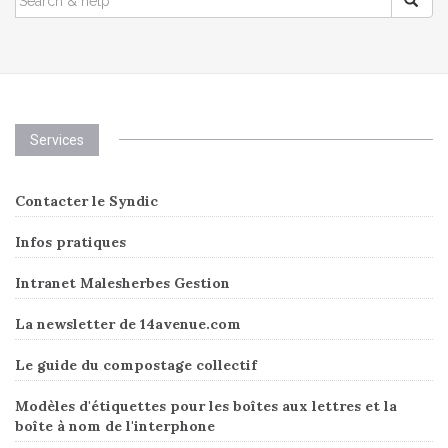
FOR:
Services
Contacter le Syndic
Infos pratiques
Intranet Malesherbes Gestion
La newsletter de 14avenue.com
Le guide du compostage collectif
Modèles d'étiquettes pour les boîtes aux lettres et la
boîte à nom de l'interphone