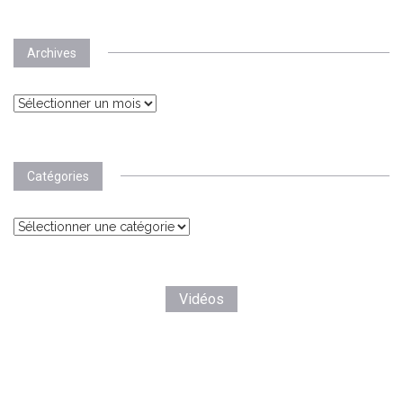
Archives
Archives
Catégories
Catégories
Vidéos