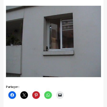
Partager :