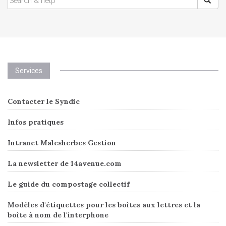
FOR:
Services
Contacter le Syndic
Infos pratiques
Intranet Malesherbes Gestion
La newsletter de 14avenue.com
Le guide du compostage collectif
Modèles d'étiquettes pour les boîtes aux lettres et la
boîte à nom de l'interphone