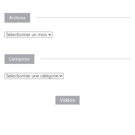
Archives
Archives
Catégories
Catégories
Vidéos