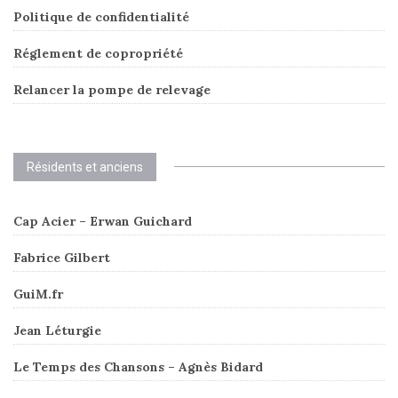
Politique de confidentialité
Réglement de copropriété
Relancer la pompe de relevage
Résidents et anciens
Cap Acier – Erwan Guichard
Fabrice Gilbert
GuiM.fr
Jean Léturgie
Le Temps des Chansons – Agnès Bidard