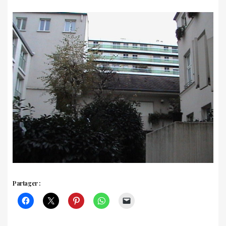
Partager :