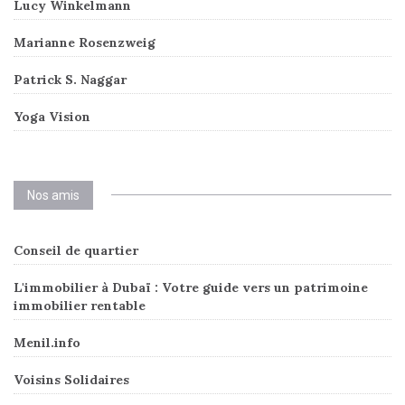
Lucy Winkelmann
Marianne Rosenzweig
Patrick S. Naggar
Yoga Vision
Nos amis
Conseil de quartier
L'immobilier à Dubaï : Votre guide vers un patrimoine
immobilier rentable
Menil.info
Voisins Solidaires