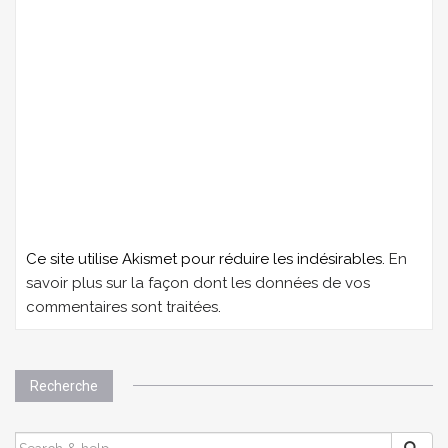
Ce site utilise Akismet pour réduire les indésirables.
En
savoir plus sur la façon dont les données de vos
commentaires sont traitées
.
Recherche
SEARCH