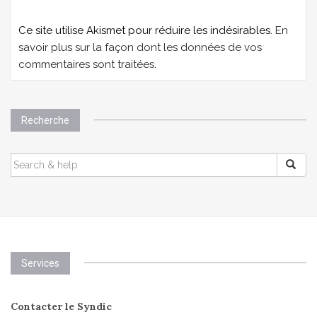
Ce site utilise Akismet pour réduire les indésirables.
En
savoir plus sur la façon dont les données de vos
commentaires sont traitées
.
Recherche
SEARCH
FOR:
Services
Contacter le Syndic