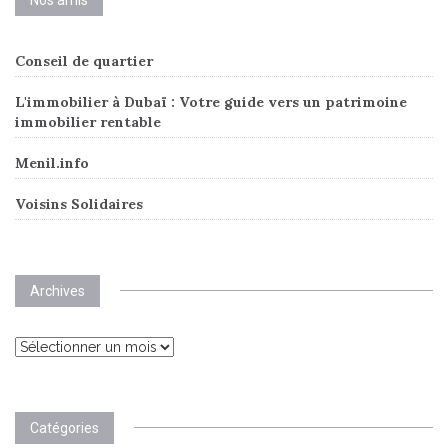
Conseil de quartier
L'immobilier à Dubaï : Votre guide vers un patrimoine
immobilier rentable
Menil.info
Voisins Solidaires
Archives
Archives
Catégories