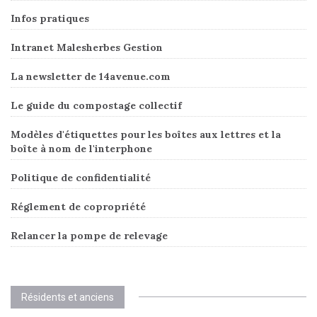
Infos pratiques
Intranet Malesherbes Gestion
La newsletter de 14avenue.com
Le guide du compostage collectif
Modèles d'étiquettes pour les boîtes aux lettres et la
boîte à nom de l'interphone
Politique de confidentialité
Réglement de copropriété
Relancer la pompe de relevage
Résidents et anciens