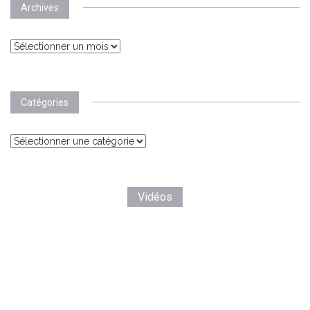
Archives
Archives
Catégories
Catégories
Vidéos