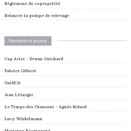
Réglement de copropriété
Relancer la pompe de relevage
Résidents et anciens
Cap Acier – Erwan Guichard
Fabrice Gilbert
GuiM.fr
Jean Léturgie
Le Temps des Chansons – Agnès Bidard
Lucy Winkelmann
Marianne Rosenzweig