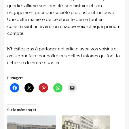
quartier affirme son identité, son histoire et son
engagement pour une société plus juste et inclusive.
Une belle manière de célébrer le passé tout en
construisant un avenir où chaque voix, chaque prénom,
compte.
N’hésitez pas à partager cet article avec vos voisins et
amis pour faire connaître ces belles histoires qui font la
richesse de notre quartier !
Partager :
Sur le même sujet