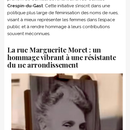
Crespin-du-Gast
. Cette initiative s’inscrit dans une
politique plus large de féminisation des noms de rues,
visant à mieux représenter les femmes dans l’espace
public et à rendre hommage à leurs contributions
souvent méconnues.
La rue Marguerite Moret : un
hommage vibrant à une résistante
du 11e arrondissement