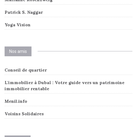
Patrick S. Naggar
Yoga Vision
Nos amis
Conseil de quartier
L'immobilier à Dubaï : Votre guide vers un patrimoine
immobilier rentable
Menil.info
Voisins Solidaires