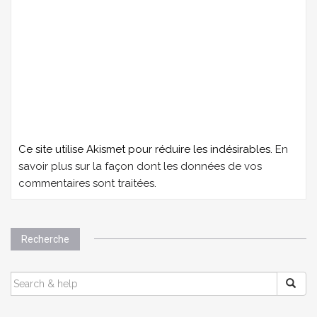
Ce site utilise Akismet pour réduire les indésirables.
En
savoir plus sur la façon dont les données de vos
commentaires sont traitées
.
Recherche
SEARCH
FOR: