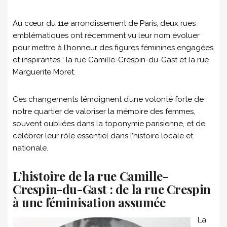
Au cœur du 11e arrondissement de Paris, deux rues
emblématiques ont récemment vu leur nom évoluer
pour mettre à l’honneur des figures féminines engagées
et inspirantes : la rue Camille-Crespin-du-Gast et la rue
Marguerite Moret.
Ces changements témoignent d’une volonté forte de
notre quartier de valoriser la mémoire des femmes,
souvent oubliées dans la toponymie parisienne, et de
célébrer leur rôle essentiel dans l’histoire locale et
nationale.
L’histoire de la rue Camille-
Crespin-du-Gast : de la rue Crespin
à une féminisation assumée
La