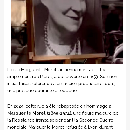
La rue Marguerite Moret, anciennement appelée
simplement rue Moret, a été ouverte en 1853. Son nom
initial faisait référence à un ancien propriétaire local,
une pratique courante à l’époque.
En 2024, cette rue a été rebaptisée en hommage à
Marguerite Moret (1899-1974)
, une figure majeure de
la Résistance française pendant la Seconde Guerre
mondiale. Marguerite Moret, réfugiée à Lyon durant