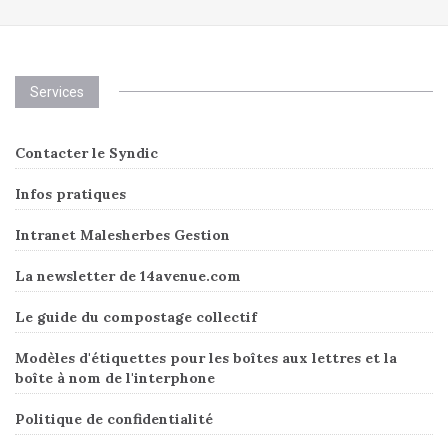
Services
Contacter le Syndic
Infos pratiques
Intranet Malesherbes Gestion
La newsletter de 14avenue.com
Le guide du compostage collectif
Modèles d'étiquettes pour les boîtes aux lettres et la
boîte à nom de l'interphone
Politique de confidentialité