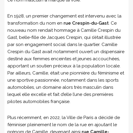
En 1928, un premier changement est intervenu avec la
transformation du nom en
rue Crespin-du-Gast
. Ce
nouveau nom rendait hommage à Camille Crespin du
Gast, belle-fille de Jacques Crespin, qui s’était illustrée
par son engagement social dans le quartier. Camille
Crespin du Gast avait notamment ouvert un dispensaire
destiné aux femmes enceintes et jeunes accouchées,
apportant un soutien précieux à la population locale.
Par ailleurs, Camille, était une pionnière du féminisme et
une sportive passionnée, notamment dans les sports
automobiles, un domaine alors très masculin dans
lequel elle excelle et fait d’elle l’une des premières
pilotes automobiles française.
Plus récemment, en 2022, la Ville de Paris a décidé de
féminiser pleinement le nom de la rue en ajoutant le
prénom de Camille, devenant ainsi
rue Camille-