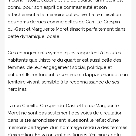
connu pour son esprit de communauté et son
attachement à la mémoire collective. La féminisation
des noms de rues comme celles de Camille-Crespin-
du-Gast et Marguerite Moret s’inscrit parfaitement dans
cette dynamique locale.
Ces changements symboliques rappellent à tous les
habitants que l’histoire du quartier est aussi celle des
femmes, de leur engagement social, politique et
culturel. Ils renforcent le sentiment d’appartenance à un
territoire vivant, sensible à la reconnaissance de ses
héroïnes.
La rue Camille-Crespin-du-Gast et la rue Marguerite
Moret ne sont pas seulement des voies de circulation
dans le 11e arrondissement, elles sont le reflet d’une
mémoire partagée, d’un hommage rendu à des femmes
d’exception. En valorisant ces figures féminines, notre