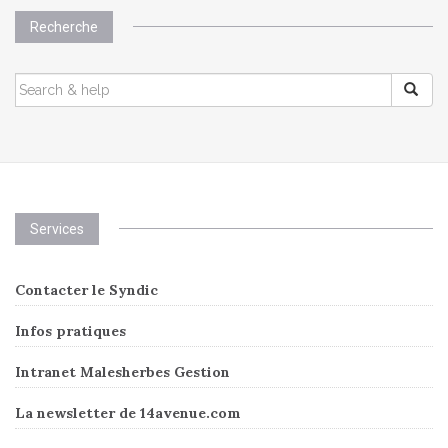
Recherche
SEARCH
FOR:
Services
Contacter le Syndic
Infos pratiques
Intranet Malesherbes Gestion
La newsletter de 14avenue.com