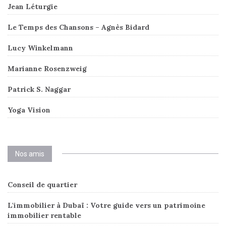
Jean Léturgie
Le Temps des Chansons – Agnès Bidard
Lucy Winkelmann
Marianne Rosenzweig
Patrick S. Naggar
Yoga Vision
Nos amis
Conseil de quartier
L'immobilier à Dubaï : Votre guide vers un patrimoine
immobilier rentable