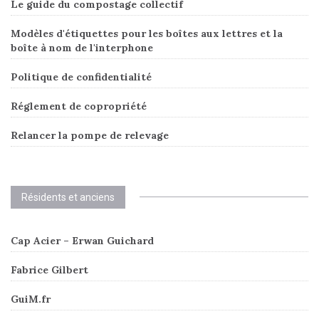
Le guide du compostage collectif
Modèles d'étiquettes pour les boîtes aux lettres et la
boîte à nom de l'interphone
Politique de confidentialité
Réglement de copropriété
Relancer la pompe de relevage
Résidents et anciens
Cap Acier – Erwan Guichard
Fabrice Gilbert
GuiM.fr