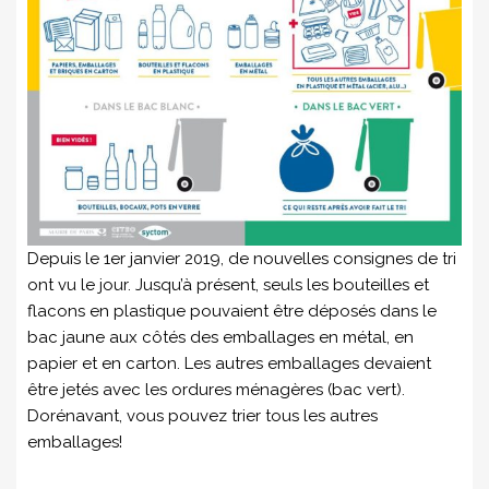
Depuis le 1er janvier 2019, de nouvelles consignes de tri
ont vu le jour. Jusqu’à présent, seuls les bouteilles et
flacons en plastique pouvaient être déposés dans le
bac jaune aux côtés des emballages en métal, en
papier et en carton. Les autres emballages devaient
être jetés avec les ordures ménagères (bac vert).
Dorénavant, vous pouvez trier tous les autres
emballages!