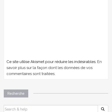
Ce site utilise Akismet pour réduire les indésirables.
En
savoir plus sur la façon dont les données de vos
commentaires sont traitées
.
Recherche
SEARCH
FOR: