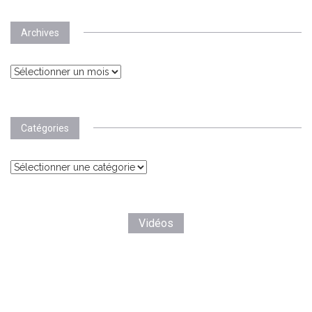
Archives
Archives
Catégories
Catégories
Vidéos