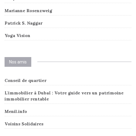
Marianne Rosenzweig
Patrick S. Naggar
Yoga Vision
Nos amis
Conseil de quartier
L'immobilier à Dubaï : Votre guide vers un patrimoine
immobilier rentable
Menil.info
Voisins Solidaires