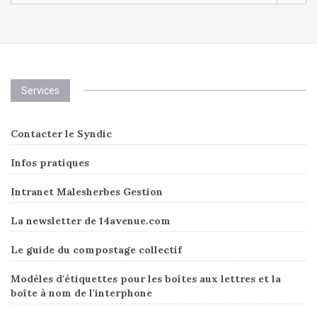
Services
Contacter le Syndic
Infos pratiques
Intranet Malesherbes Gestion
La newsletter de 14avenue.com
Le guide du compostage collectif
Modèles d'étiquettes pour les boîtes aux lettres et la
boîte à nom de l'interphone