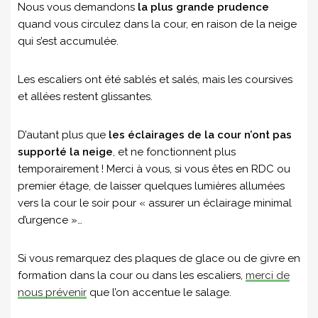
Nous vous demandons
la plus grande prudence
quand vous circulez dans la cour, en raison de la neige
qui s’est accumulée.
Les escaliers ont été sablés et salés, mais les coursives
et allées restent glissantes.
D’autant plus que
les éclairages de la cour n’ont pas
supporté la neige
, et ne fonctionnent plus
temporairement ! Merci à vous, si vous êtes en RDC ou
premier étage, de laisser quelques lumières allumées
vers la cour le soir pour « assurer un éclairage minimal
d’urgence »…
Si vous remarquez des plaques de glace ou de givre en
formation dans la cour ou dans les escaliers,
merci de
nous prévenir
que l’on accentue le salage.