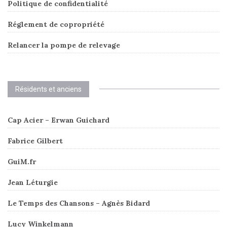
Politique de confidentialité
Réglement de copropriété
Relancer la pompe de relevage
Résidents et anciens
Cap Acier – Erwan Guichard
Fabrice Gilbert
GuiM.fr
Jean Léturgie
Le Temps des Chansons – Agnès Bidard
Lucy Winkelmann