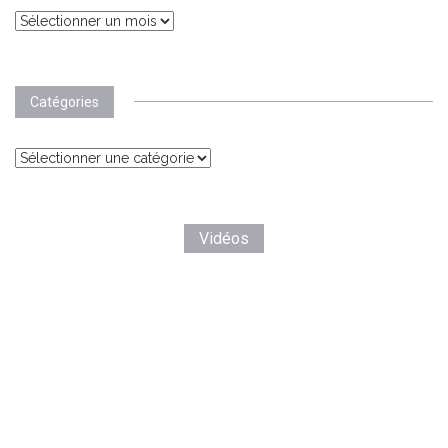
Archives
Catégories
Catégories
Vidéos