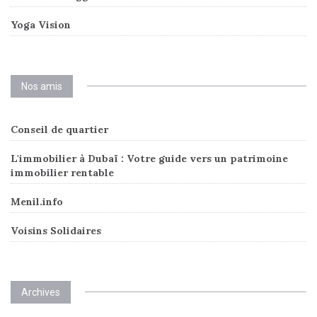
Yoga Vision
Nos amis
Conseil de quartier
L'immobilier à Dubaï : Votre guide vers un patrimoine
immobilier rentable
Menil.info
Voisins Solidaires
Archives