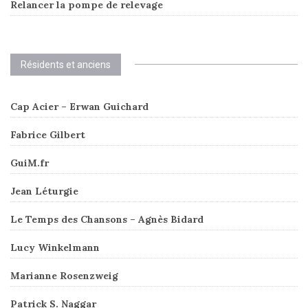
Relancer la pompe de relevage
Résidents et anciens
Cap Acier – Erwan Guichard
Fabrice Gilbert
GuiM.fr
Jean Léturgie
Le Temps des Chansons – Agnès Bidard
Lucy Winkelmann
Marianne Rosenzweig
Patrick S. Naggar