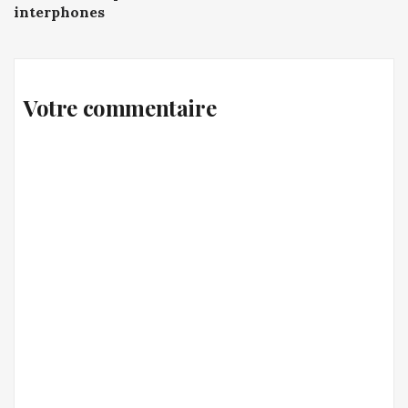
interphones
Votre commentaire