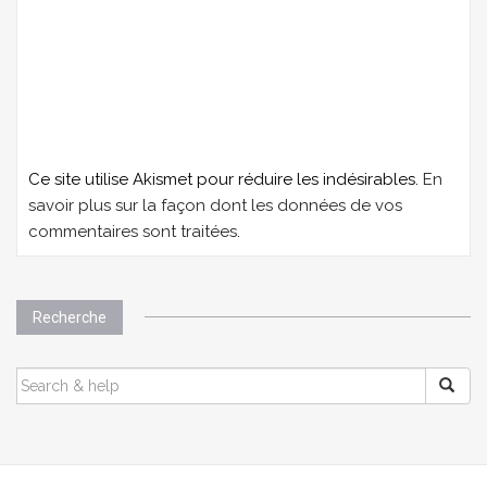
Ce site utilise Akismet pour réduire les indésirables.
En
savoir plus sur la façon dont les données de vos
commentaires sont traitées
.
Recherche
SEARCH
FOR: