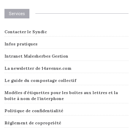
Services
Contacter le Syndic
Infos pratiques
Intranet Malesherbes Gestion
La newsletter de 14avenue.com
Le guide du compostage collectif
Modèles d'étiquettes pour les boîtes aux lettres et la
boîte à nom de l'interphone
Politique de confidentialité
Réglement de copropriété