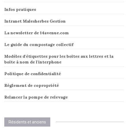
Infos pratiques
Intranet Malesherbes Gestion
La newsletter de 14avenue.com
Le guide du compostage collectif
Modèles d'étiquettes pour les boîtes aux lettres et la
boîte à nom de l'interphone
Politique de confidentialité
Réglement de copropriété
Relancer la pompe de relevage
Résidents et anciens