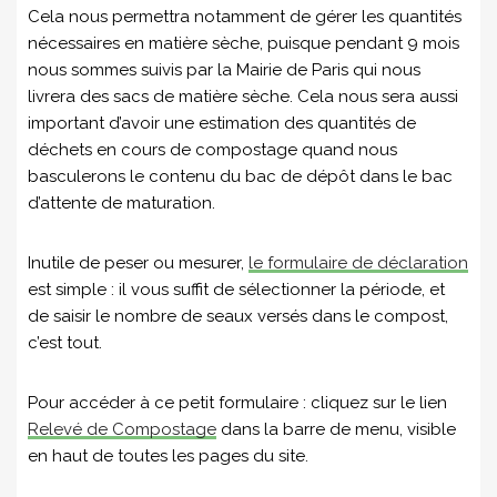
Cela nous permettra notamment de gérer les quantités
nécessaires en matière sèche, puisque pendant 9 mois
nous sommes suivis par la Mairie de Paris qui nous
livrera des sacs de matière sèche. Cela nous sera aussi
important d’avoir une estimation des quantités de
déchets en cours de compostage quand nous
basculerons le contenu du bac de dépôt dans le bac
d’attente de maturation.
Inutile de peser ou mesurer,
le formulaire de déclaration
est simple : il vous suffit de sélectionner la période, et
de saisir le nombre de seaux versés dans le compost,
c’est tout.
Pour accéder à ce petit formulaire : cliquez sur le lien
Relevé de Compostage
dans la barre de menu, visible
en haut de toutes les pages du site.