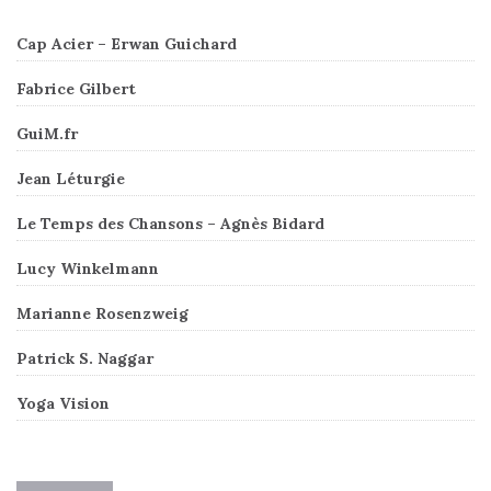
Cap Acier – Erwan Guichard
Fabrice Gilbert
GuiM.fr
Jean Léturgie
Le Temps des Chansons – Agnès Bidard
Lucy Winkelmann
Marianne Rosenzweig
Patrick S. Naggar
Yoga Vision