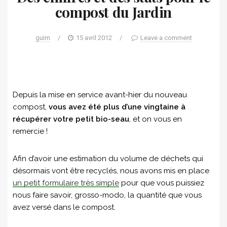
compost du Jardin
guim
/
15 avril 2012
/
Leave a comment
Depuis la mise en service avant-hier du nouveau
compost,
vous avez été plus d’une vingtaine à
récupérer votre petit bio-seau
, et on vous en
remercie !
Afin d’avoir une estimation du volume de déchets qui
désormais vont être recyclés, nous avons mis en place
un petit formulaire très simple
pour que vous puissiez
nous faire savoir, grosso-modo, la quantité que vous
avez versé dans le compost.