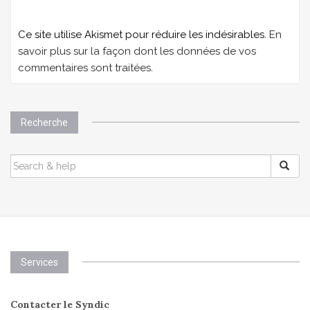
Ce site utilise Akismet pour réduire les indésirables.
En
savoir plus sur la façon dont les données de vos
commentaires sont traitées
.
Recherche
SEARCH
FOR:
Services
Contacter le Syndic