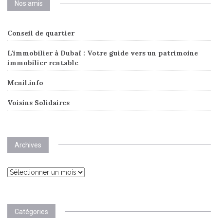
Nos amis
Conseil de quartier
L'immobilier à Dubaï : Votre guide vers un patrimoine
immobilier rentable
Menil.info
Voisins Solidaires
Archives
Archives
Catégories