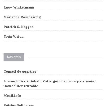
Lucy Winkelmann
Marianne Rosenzweig
Patrick S. Naggar
Yoga Vision
Nos amis
Conseil de quartier
L'immobilier à Dubaï : Votre guide vers un patrimoine
immobilier rentable
Menil.info
Voisins Solidaires