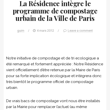
La Résidence intègre le
programme de compostage
urbain de la Ville de Paris
guim
/
4 mars 2012
/
Leave a comment
Notre initiative de compostage et de tri ecologique a
été remarqué et fortement appréciée : Notre Résidence
vient officiellement d’être retenue par la Maire de Paris
pour sa forte implication écologique et intègrera donc
très bientôt le programme officiel de compostage
urbain.
De vrais bacs de compostage vont nous être installés
par la Mairie pour remplacer l’actuel (au même