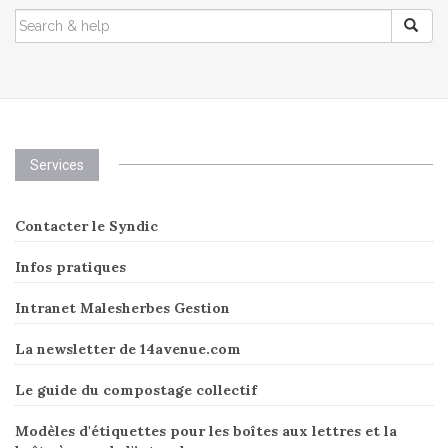
SEARCH
FOR:
Services
Contacter le Syndic
Infos pratiques
Intranet Malesherbes Gestion
La newsletter de 14avenue.com
Le guide du compostage collectif
Modèles d'étiquettes pour les boîtes aux lettres et la