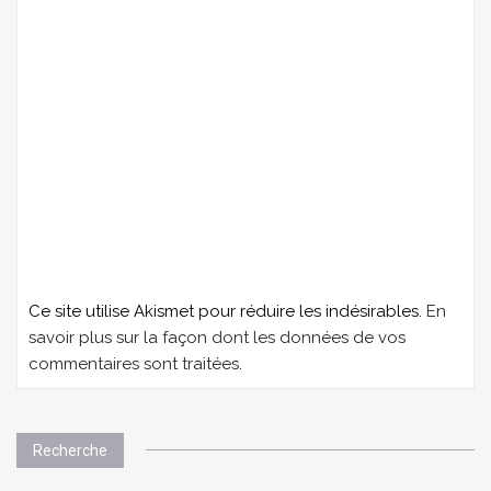
Ce site utilise Akismet pour réduire les indésirables.
En
savoir plus sur la façon dont les données de vos
commentaires sont traitées
.
Recherche