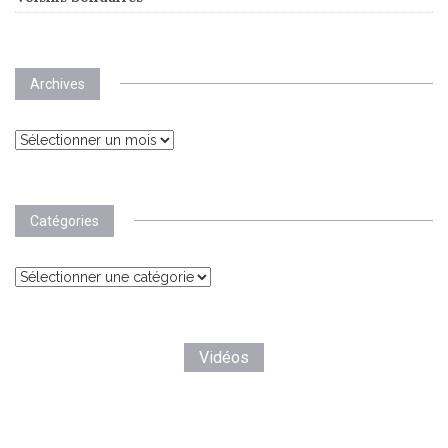
Archives
Archives
Catégories
Catégories
Vidéos