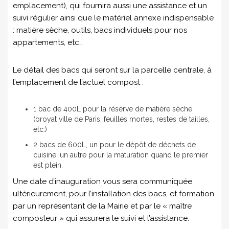
emplacement), qui fournira aussi une assistance et un
suivi régulier ainsi que le matériel annexe indispensable
: matière sèche, outils, bacs individuels pour nos
appartements, etc…
Le détail des bacs qui seront sur la parcelle centrale, à
l’emplacement de l’actuel compost :
1 bac de 400L pour la réserve de matière sèche
(broyat ville de Paris, feuilles mortes, restes de tailles,
etc.)
2 bacs de 600L, un pour le dépôt de déchets de
cuisine, un autre pour la maturation quand le premier
est plein.
Une date d’inauguration vous sera communiquée
ultérieurement, pour l’installation des bacs, et formation
par un représentant de la Mairie et par le « maître
composteur » qui assurera le suivi et l’assistance.