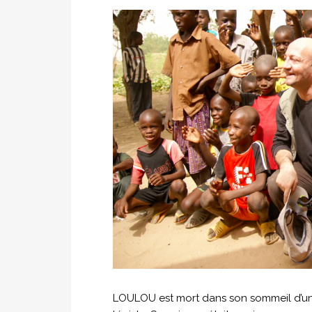
LOULOU est mort dans son sommeil d’un 