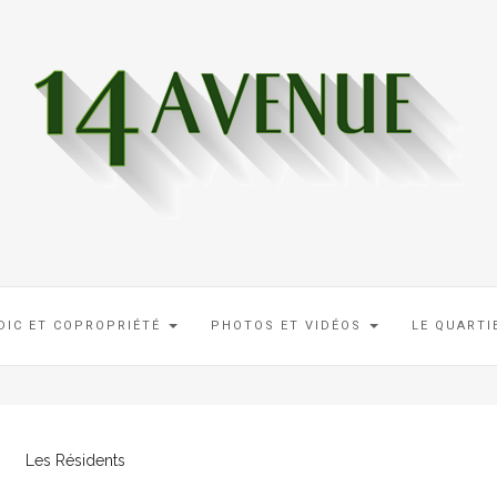
DIC ET COPROPRIÉTÉ
PHOTOS ET VIDÉOS
LE QUART
Les Résidents