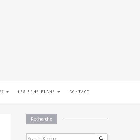
IER
LES BONS PLANS
CONTACT
Recherche
SEARCH