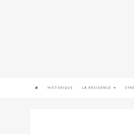
HISTORIQUE
LA RÉSIDENCE
SYN