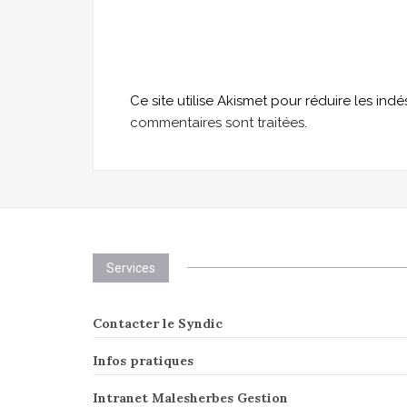
Ce site utilise Akismet pour réduire les indé
commentaires sont traitées
.
Services
Contacter le Syndic
Infos pratiques
Intranet Malesherbes Gestion