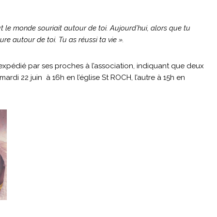
t le monde souriait autour de toi. Aujourd’hui, alors que tu
ure autour de toi. Tu as réussi ta vie ».
 expédié par ses proches à l’association, indiquant que deux
mardi 22 juin à 16h en l’église St ROCH, l’autre à 15h en