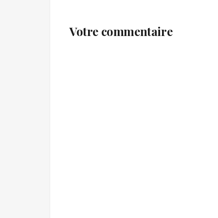
Votre commentaire