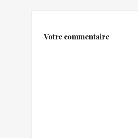
navigation
Votre commentaire