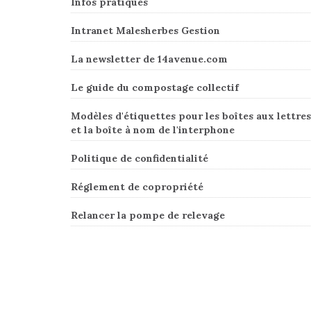
Infos pratiques
Intranet Malesherbes Gestion
La newsletter de 14avenue.com
Le guide du compostage collectif
Modèles d'étiquettes pour les boîtes aux lettres
et la boîte à nom de l'interphone
Politique de confidentialité
Réglement de copropriété
Relancer la pompe de relevage