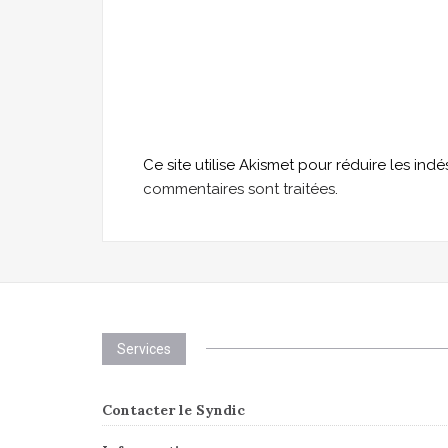
Ce site utilise Akismet pour réduire les indé
commentaires sont traitées
.
Services
Contacter le Syndic