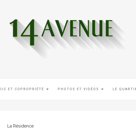
DIC ET COPROPRIÉTÉ
PHOTOS ET VIDÉOS
LE QUART
La Résidence