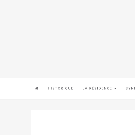
HISTORIQUE
LA RÉSIDENCE
SYN