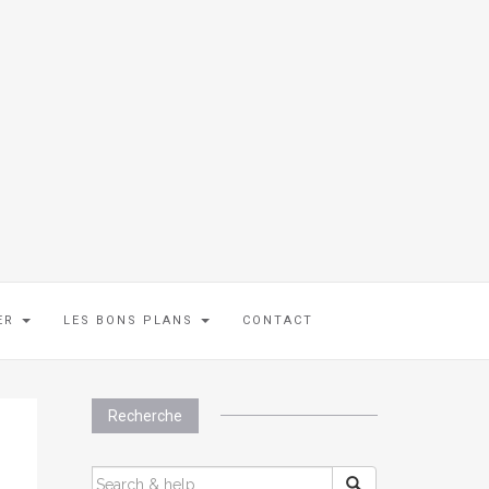
IER
LES BONS PLANS
CONTACT
Recherche
SEARCH