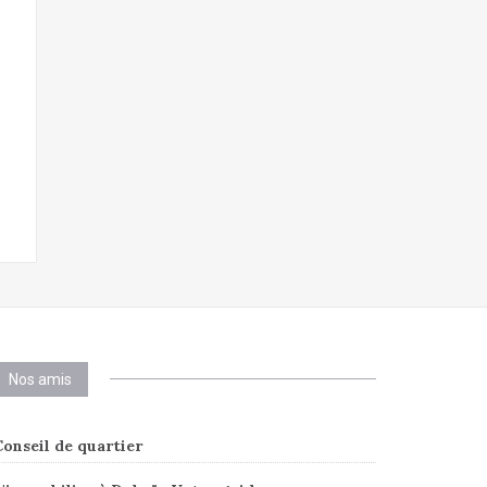
Nos amis
onseil de quartier