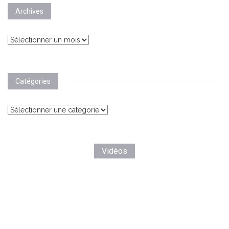
Archives
Archives
Catégories
Catégories
Vidéos