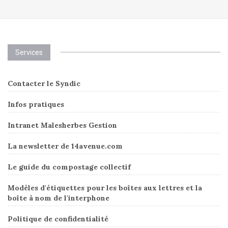
Services
Contacter le Syndic
Infos pratiques
Intranet Malesherbes Gestion
La newsletter de 14avenue.com
Le guide du compostage collectif
Modèles d'étiquettes pour les boîtes aux lettres et la
boîte à nom de l'interphone
Politique de confidentialité