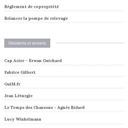
Réglement de copropriété
Relancer la pompe de relevage
Résidents et anciens
Cap Acier – Erwan Guichard
Fabrice Gilbert
GuiM.fr
Jean Léturgie
Le Temps des Chansons – Agnès Bidard
Lucy Winkelmann