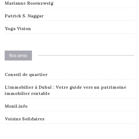
Marianne Rosenzweig
Patrick S. Naggar
Yoga Vision
Nos amis
Conseil de quartier
L'immobilier à Dubaï : Votre guide vers un patrimoine
immobilier rentable
Menil.info
Voisins Solidaires