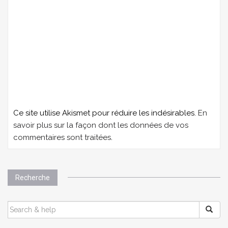
Ce site utilise Akismet pour réduire les indésirables.
En
savoir plus sur la façon dont les données de vos
commentaires sont traitées
.
Recherche
SEARCH
FOR: