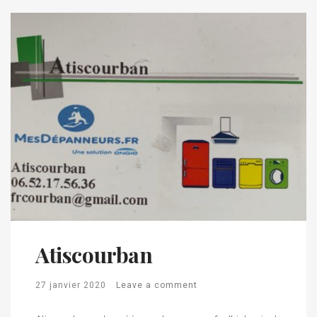
Atiscourban
27 janvier 2020
Leave a comment