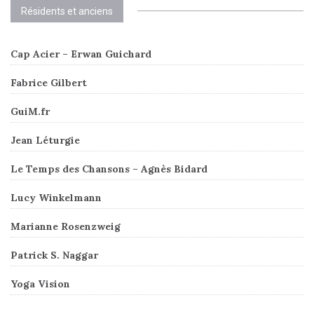
Résidents et anciens
Cap Acier – Erwan Guichard
Fabrice Gilbert
GuiM.fr
Jean Léturgie
Le Temps des Chansons – Agnès Bidard
Lucy Winkelmann
Marianne Rosenzweig
Patrick S. Naggar
Yoga Vision