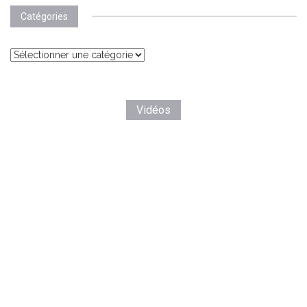
Catégories
Catégories
Vidéos