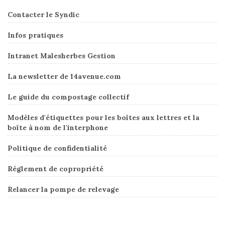
Contacter le Syndic
Infos pratiques
Intranet Malesherbes Gestion
La newsletter de 14avenue.com
Le guide du compostage collectif
Modèles d'étiquettes pour les boîtes aux lettres et la
boîte à nom de l'interphone
Politique de confidentialité
Réglement de copropriété
Relancer la pompe de relevage