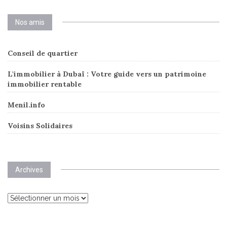
Nos amis
Conseil de quartier
L'immobilier à Dubaï : Votre guide vers un patrimoine
immobilier rentable
Menil.info
Voisins Solidaires
Archives
Archives