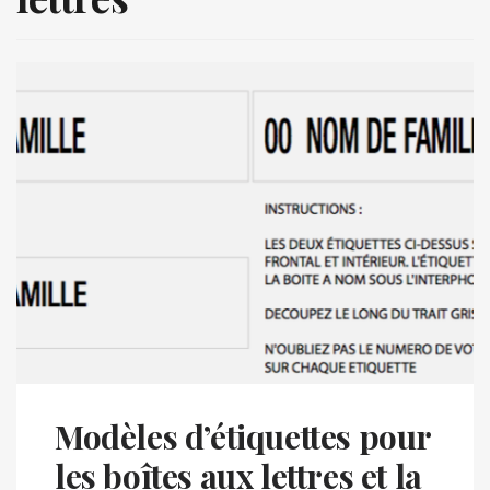
Modèles d’étiquettes pour
les boîtes aux lettres et la