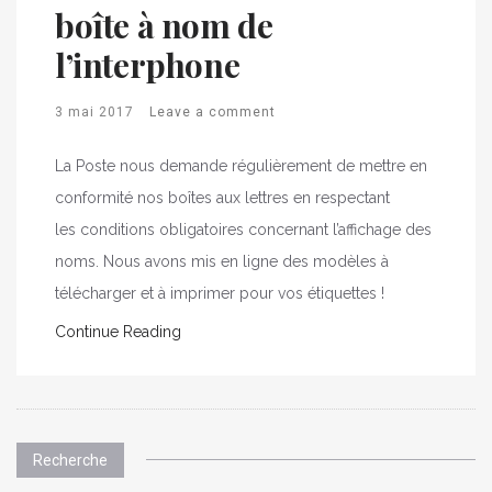
boîte à nom de
l’interphone
3 mai 2017
Leave a comment
La Poste nous demande régulièrement de mettre en
conformité nos boîtes aux lettres en respectant
les conditions obligatoires concernant l’affichage des
noms. Nous avons mis en ligne des modèles à
télécharger et à imprimer pour vos étiquettes !
Continue Reading
Recherche