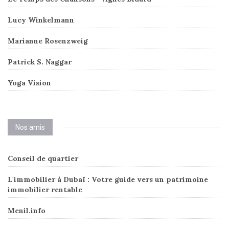
Lucy Winkelmann
Marianne Rosenzweig
Patrick S. Naggar
Yoga Vision
Nos amis
Conseil de quartier
L'immobilier à Dubaï : Votre guide vers un patrimoine
immobilier rentable
Menil.info