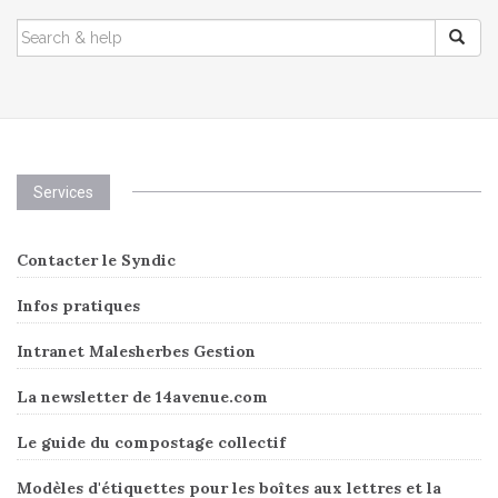
SEARCH
FOR:
Services
Contacter le Syndic
Infos pratiques
Intranet Malesherbes Gestion
La newsletter de 14avenue.com
Le guide du compostage collectif
Modèles d'étiquettes pour les boîtes aux lettres et la